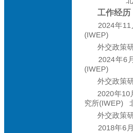
北
工作经历
2024年
(IWEP)
外交政策
2024年
(IWEP)
外交政策
2020年
究所(IWEP)
外交政策
2018年