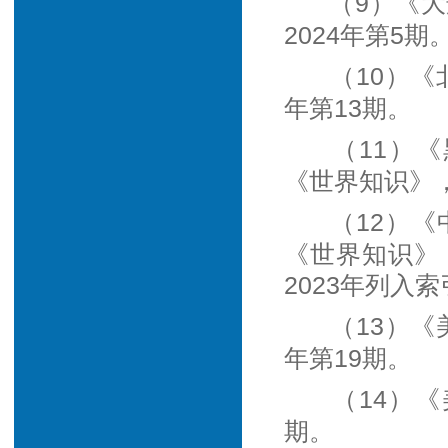
（9）《
2024年第5期
（10）《
年第13期。
（11）
《世界知识》，
（12）
《世界知识》，
2023年列入
（13）《
年第19期。
（14）
期。