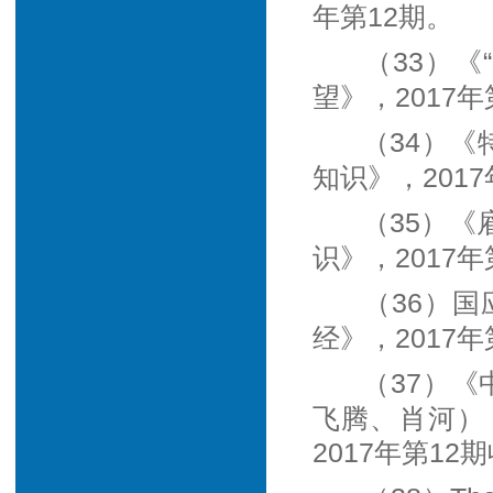
年第12期。
（33）
望》，2017年
（34）《
知识》，2017
（35）《
识》，2017年
（36）
经》，2017年
（37）《
飞腾、肖河）
2017年第1