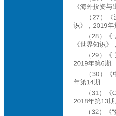
《海外投资与出
（27）
识》，2019年
（28）《
《世界知识》，
（29）《
2019年第6期
（30）《
年第14期。
（31）《
2018年第13
（32）《