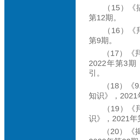
（15）《
第12期。
（16）《
第9期。
（17）
2022年第3
引。
（18）《
知识》，2021
（19）《
识》，2021年
（20）