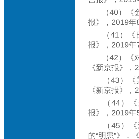
（40）
报》，2019年
（41）
报》，2019年
（42）
《新京报》，20
（43）
《新京报》，20
（44）
报》，2019年
（45）
的“明患”》，《