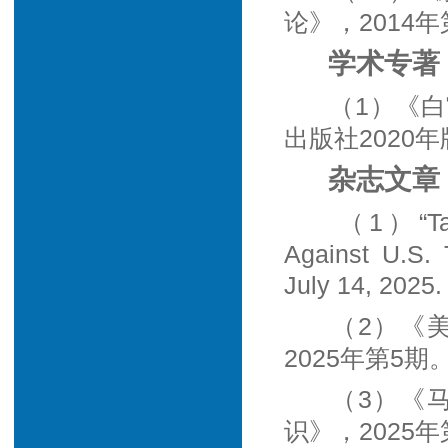
论》，2014
学术专著
（1）《
出版社2020
杂志文章
（1）“Tari
Against U.S. T
July 14, 2025.
（2）《
2025年第5期
（3）《
识》，2025年