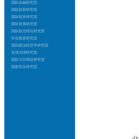
国际金融研究室
国际贸易研究室
国际投资研究室
国际发展研究室
国际政治理论研究室
外交政策研究室
国际政治经济学研究室
全球治理研究室
国际大宗商品研究室
国家安全研究室