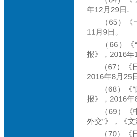
年12月29日.
（65）《
11月9日。
（66）《
报》，2016年
（67）
2016年8月25
（68）《
报》，2016年
（69）
外交”》，《文
（70）《