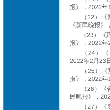
报》，2022年
（22）
《新民晚报》，
（23）
报》，2022年
（24）
2022年2月23
（25）
报》，2022年
（26）
民晚报》，202
（27）