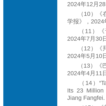
2024年12月2
（10）《
学报》，2024
（11）
2024年7月30
（12）《
2024年5月10
（13）
2024年4月11
（14）“Tai
Its 23 Millio
Jiang Fangfei.