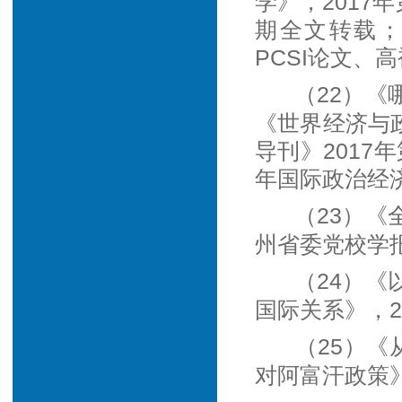
学》，2017
期全文转载；
PCSI论文、
（22）
《世界经济与政
导刊》2017
年国际政治经济
（23）
州省委党校学报
（24）
国际关系》，2
（25）《
对阿富汗政策》