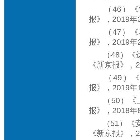
（46）
报》，2019年
（47）
报》，2019年
（48）《
《新京报》，20
（49）
报》，2019年
（50）
报》，2018年
（51）
《新京报》，20