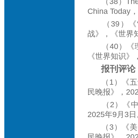
（38）The G
China Toda
（39）
战》，《世界知
（40）
《世界知识》，
报刊评论
（1）《
民晚报》，202
（2）《
2025年9月3
（3）《美
民晚报》，202