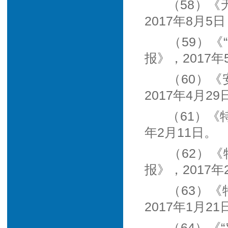
（58）《
2017年8月5日
（59）
报》，2017年
（60）
2017年4月29
（61）《
年2月11日。
（62）
报》，2017年
（63）
2017年1月21
（64）《