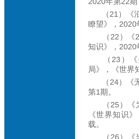
2020年第2
（21）
瞭望》，2020
（22）《
知识》，2020
（23）
局》，《世界知
（24）《
第1期。
（25）
《世界知识》，
载。
（26）