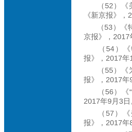
（52）
《新京报》，20
（53）《
京报》，2017
（54）
报》，2017年
（55）《
报》，2017年
（56）
2017年9月3
（57）
报》，2017年