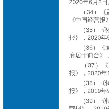
2020年6月2
（34）
《中国经营报》
（35）
报》，2020年
（36）
府居于前台》，
（37）
报》，2020年
（38）
报》，2019年
（39）
营报》，2019