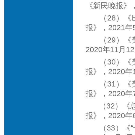
《新民晚报》，
（28）
报》，2021年
（29）
2020年11月1
（30）《
报》，2020年
（31）
报》，2020年
（32）
报》，2020年
（33）《