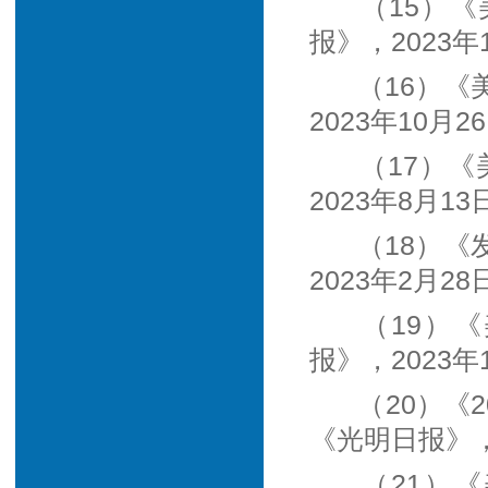
（15）
报》，2023年
（16）
2023年10月2
（17）
2023年8月13
（18）
2023年2月28
（19）
报》，2023年
（20）《
《光明日报》，
（21）