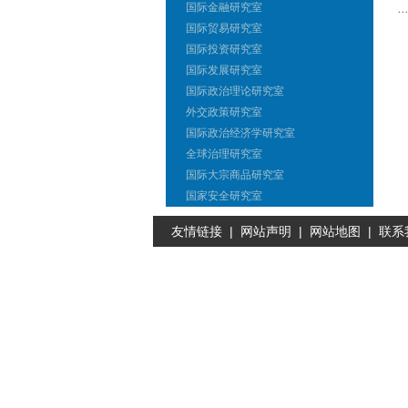
国际金融研究室
国际贸易研究室
国际投资研究室
国际发展研究室
国际政治理论研究室
外交政策研究室
国际政治经济学研究室
全球治理研究室
国际大宗商品研究室
国家安全研究室
友情链接
|
网站声明
|
网站地图
|
联系