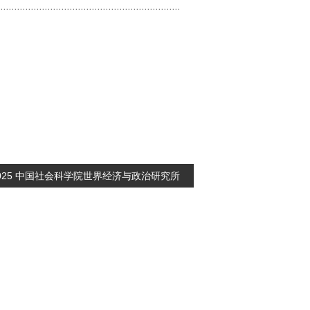
-2025 中国社会科学院世界经济与政治研究所