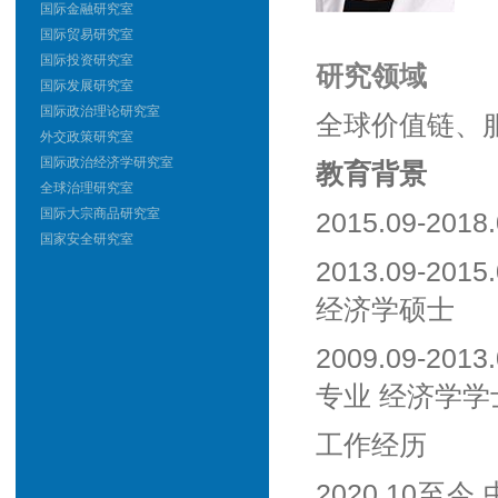
国际金融研究室
国际贸易研究室
国际投资研究室
研究领域
国际发展研究室
国际政治理论研究室
全球价值链、
外交政策研究室
国际政治经济学研究室
教育背景
全球治理研究室
国际大宗商品研究室
2015.09-
国家安全研究室
2013.09-
经济学硕士
2009.09-
专业 经济学学
工作经历
2020.10