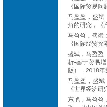
《国际贸易问题
马盈盈，盛斌
角的研究，《产
马盈盈，盛斌
《国际经贸探索
盛斌，马盈盈
析-基于贸易
版），2018年
马盈盈，盛斌
《世界经济研究
东艳，马盈盈，