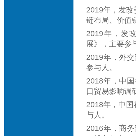
2019年，发
链布局、价值
2019年，
展》，主要参
2019年，
参与人。
2018年，
口贸易影响调
2018年，中
与人。
2016年，