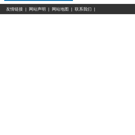
友情链接
|
网站声明
|
网站地图
|
联系我们
|