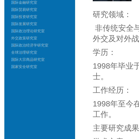
国际金融研究室
国际贸易研究室
研究领域：
国际投资研究室
国际发展研究室
非传统安全
国际政治理论研究室
外交及对外
外交政策研究室
国际政治经济学研究室
学历：
全球治理研究室
国际大宗商品研究室
1998年毕
国家安全研究室
士。
工作经历：
1998年至
工作。
主要研究成