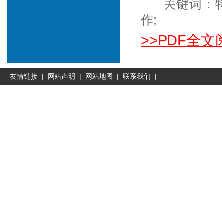
关键词：特
作;
>>PDF全文
友情链接
|
网站声明
|
网站地图
|
联系我们
|