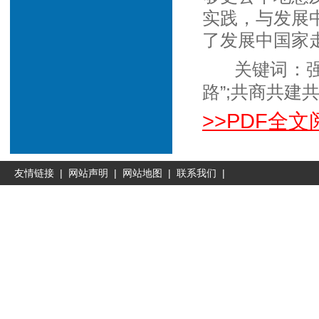
实践，与发展
了发展中国家
关键词：强
路”;共商共建共
>>PDF全文
友情链接
|
网站声明
|
网站地图
|
联系我们
|