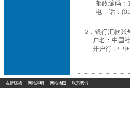
邮政编码：100
电 话：(010)8
2．银行汇款账号：02
户名：中国社会
开户行：中国工
友情链接
|
网站声明
|
网站地图
|
联系我们
|