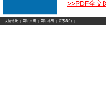
>>PDF全文
友情链接
|
网站声明
|
网站地图
|
联系我们
|