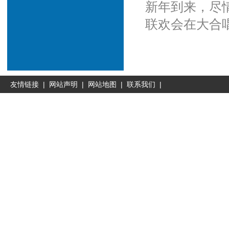
新年到来，尽
联欢会在大
友情链接
|
网站声明
|
网站地图
|
联系我们
|